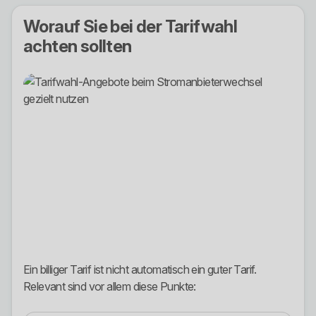
Worauf Sie bei der Tarifwahl
achten sollten
Ein billiger Tarif ist nicht automatisch ein guter Tarif.
Relevant sind vor allem diese Punkte: