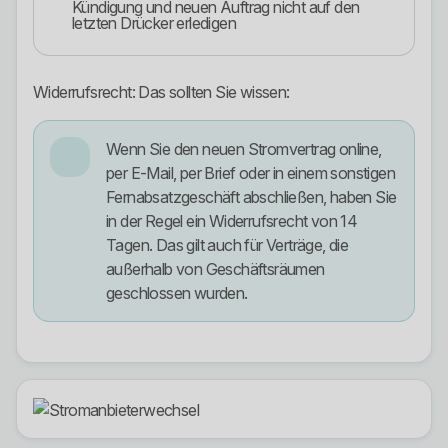
Kündigung und neuen Auftrag nicht auf den
letzten Drücker erledigen
Widerrufsrecht: Das sollten Sie wissen:
Wenn Sie den neuen Stromvertrag online,
per E-Mail, per Brief oder in einem sonstigen
Fernabsatzgeschäft abschließen, haben Sie
in der Regel ein Widerrufsrecht von 14
Tagen. Das gilt auch für Verträge, die
außerhalb von Geschäftsräumen
geschlossen wurden.