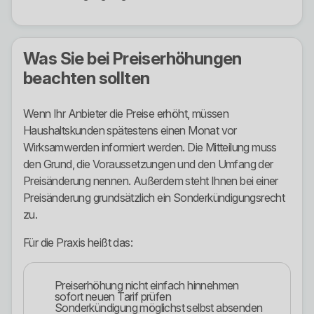
Was Sie bei Preiserhöhungen
beachten sollten
Wenn Ihr Anbieter die Preise erhöht, müssen
Haushaltskunden spätestens einen Monat vor
Wirksamwerden informiert werden. Die Mitteilung muss
den Grund, die Voraussetzungen und den Umfang der
Preisänderung nennen. Außerdem steht Ihnen bei einer
Preisänderung grundsätzlich ein Sonderkündigungsrecht
zu.
Für die Praxis heißt das:
Preiserhöhung nicht einfach hinnehmen
sofort neuen Tarif prüfen
Sonderkündigung möglichst selbst absenden