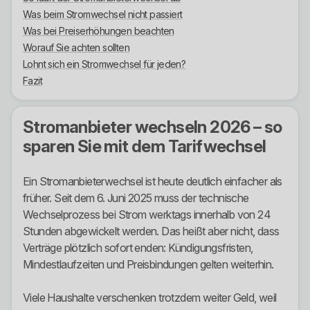
Was beim Stromwechsel nicht passiert
Was bei Preiserhöhungen beachten
Worauf Sie achten sollten
Lohnt sich ein Stromwechsel für jeden?
Fazit
Stromanbieter wechseln 2026 – so
sparen Sie mit dem Tarifwechsel
Ein Stromanbieterwechsel ist heute deutlich einfacher als
früher. Seit dem 6. Juni 2025 muss der technische
Wechselprozess bei Strom werktags innerhalb von 24
Stunden abgewickelt werden. Das heißt aber nicht, dass
Verträge plötzlich sofort enden: Kündigungsfristen,
Mindestlaufzeiten und Preisbindungen gelten weiterhin.
Viele Haushalte verschenken trotzdem weiter Geld, weil