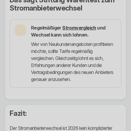
Stromanbieterwechsel
Regelmäßiger
Stromvergleich
und
Wechsel kann sich lohnen.
Wer von Neukundenangeboten profitieren
möchte, sollte Tarife regelmäßig
vergleichen. Gleichzeitig lohnt es sich,
Erfahrungen anderer Kunden und die
Vertragsbedingungen des neuen Anbieters
genauer anzusehen.
Fazit:
Der Stromanbieterwechsel ist 2026 kein komplizierter