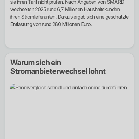
sie ihren Tarif nicht prüfen. Nach Angaben von SMARD
wechselten 2025 rund 6,7 Millionen Haushaltskunden
ihren Stromlieferanten. Daraus ergab sich eine geschätzte
Entlastung von rund 280 Millionen Euro.
Warum sich ein
Stromanbieterwechsel lohnt