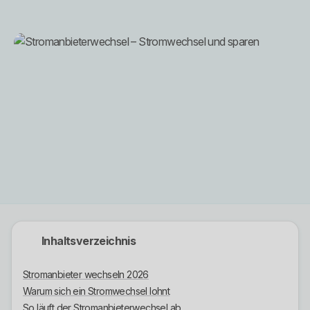
Inhaltsverzeichnis
Stromanbieter wechseln 2026
Warum sich ein Stromwechsel lohnt
So läuft der Stromanbieterwechsel ab