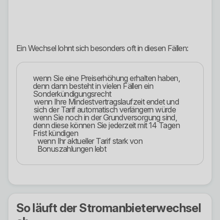
Ein Wechsel lohnt sich besonders oft in diesen Fällen:
wenn Sie eine Preiserhöhung erhalten haben,
denn dann besteht in vielen Fällen ein
Sonderkündigungsrecht
wenn Ihre Mindestvertragslaufzeit endet und
sich der Tarif automatisch verlängern würde
wenn Sie noch in der Grundversorgung sind,
denn diese können Sie jederzeit mit 14 Tagen
Frist kündigen
wenn Ihr aktueller Tarif stark von
Bonuszahlungen lebt
So läuft der Stromanbieterwechsel