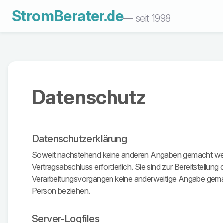
StromBerater.de
— seit 1998
Datenschutz
Datenschutzerklärung
Soweit nachstehend keine anderen Angaben gemacht werden
Vertragsabschluss erforderlich. Sie sind zur Bereitstellung 
Verarbeitungsvorgängen keine anderweitige Angabe gemacht 
Person beziehen.
Server-Logfiles