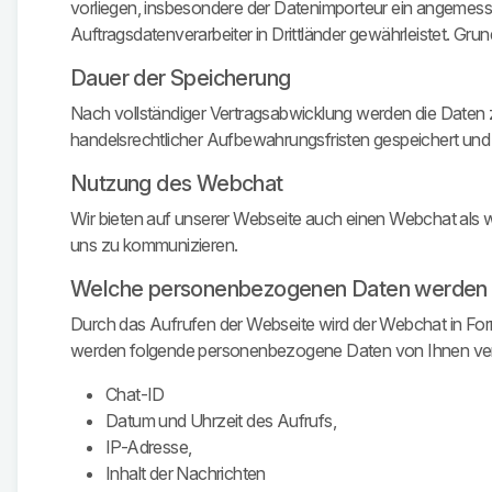
vorliegen, insbesondere der Datenimporteur ein angeme
Auftragsdatenverarbeiter in Drittländer gewährleistet. 
Dauer der Speicherung
Nach vollständiger Vertragsabwicklung werden die Daten z
handelsrechtlicher Aufbewahrungsfristen gespeichert und
Nutzung des Webchat
Wir bieten auf unserer Webseite auch einen Webchat als 
uns zu kommunizieren.
Welche personenbezogenen Daten werden v
Durch das Aufrufen der Webseite wird der Webchat in Fo
werden folgende personenbezogene Daten von Ihnen vera
Chat-ID
Datum und Uhrzeit des Aufrufs,
IP-Adresse,
Inhalt der Nachrichten