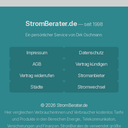
StromBerater.de
— seit 1998
Ein persönlicher Service von Dirk Oschmann.
Impressum
Datenschutz
AGB
Vertrag kündigen
Vertrag widerrufen
Stromanbieter
Städte
Stromwechsel
© 2026 StromBerater.de
Hier vergleichen Verbraucherinnen und Verbraucher kostenlos Tarife
und Produkte in den Bereichen Energie, Telekommunikation,
Versicherungen und Finanzen. StromBerater.de verwendet größte