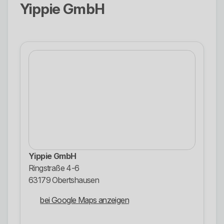
Yippie GmbH
Yippie GmbH
Ringstraße 4-6
63179 Obertshausen
bei Google Maps anzeigen