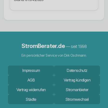
StromBerater.de
— seit 1998
Ein persönlicher Service von Dirk Oschmann.
Impressum
Datenschutz
AGB
Vertrag kündigen
Vertrag widerrufen
Stromanbieter
Städte
Stromwechsel