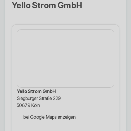
Yello Strom GmbH
Yello Strom GmbH
Siegburger Straße 229
50679 Köln
bei Google Maps anzeigen