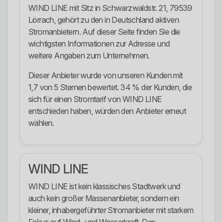
WIND LINE mit Sitz in Schwarzwaldstr. 21, 79539
Lörrach, gehört zu den in Deutschland aktiven
Stromanbietern. Auf dieser Seite finden Sie die
wichtigsten Informationen zur Adresse und
weitere Angaben zum Unternehmen.
Dieser Anbieter wurde von unseren Kunden mit
1,7 von 5 Sternen bewertet. 34 % der Kunden, die
sich für einen Stromtarif von WIND LINE
entschieden haben, würden den Anbieter erneut
wählen.
WIND LINE
WIND LINE ist kein klassisches Stadtwerk und
auch kein großer Massenanbieter, sondern ein
kleiner, inhabergeführter Stromanbieter mit starkem