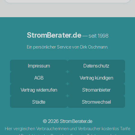
StromBerater.de
— seit 1998
Ein persönlicher Service von Dirk Oschmann.
Impressum
Datenschutz
AGB
Vertrag kündigen
Vertrag widerrufen
Stromanbieter
Städte
Stromwechsel
© 2026 StromBerater.de
Hier vergleichen Verbraucherinnen und Verbraucher kostenlos Tarife