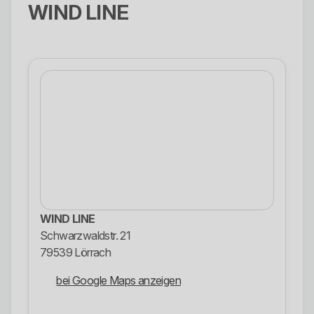
WIND LINE
WIND LINE
Schwarzwaldstr. 21
79539 Lörrach
bei Google Maps anzeigen