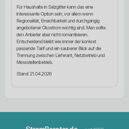
Für Haushalte in Salzgitter kann das eine
interessante Option sein, vor allem wenn
Regionalität, Erreichbarkeit und durchgängig
angebotener Ökostrom wichtig sind. Man sollte
den Anbieter aber nicht romantisieren.
Entscheidend bleibt wie immer der konkret
passende Tarif und ein sauberer Blick auf die
Trennung zwischen Lieferant, Netzbetrieb und
Messstellenbetrieb.
Stand: 21.04.2026