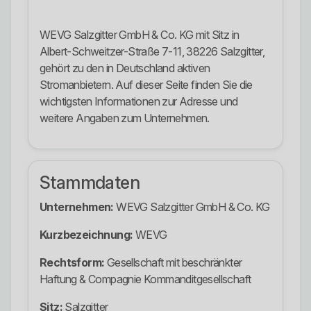
WEVG Salzgitter GmbH & Co. KG mit Sitz in
Albert-Schweitzer-Straße 7-11, 38226 Salzgitter,
gehört zu den in Deutschland aktiven
Stromanbietern. Auf dieser Seite finden Sie die
wichtigsten Informationen zur Adresse und
weitere Angaben zum Unternehmen.
Stammdaten
Unternehmen:
WEVG Salzgitter GmbH & Co. KG
Kurzbezeichnung:
WEVG
Rechtsform:
Gesellschaft mit beschränkter
Haftung & Compagnie Kommanditgesellschaft
Sitz:
Salzgitter