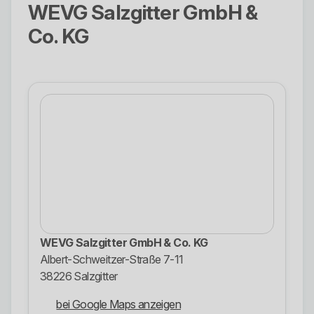
WEVG Salzgitter GmbH &
Co. KG
WEVG Salzgitter GmbH & Co. KG
Albert-Schweitzer-Straße 7-11
38226 Salzgitter
bei Google Maps anzeigen