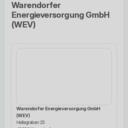
Warendorfer
Energieversorgung GmbH
(WEV)
Warendorfer Energieversorgung GmbH
(WEV)
Hellegraben 25