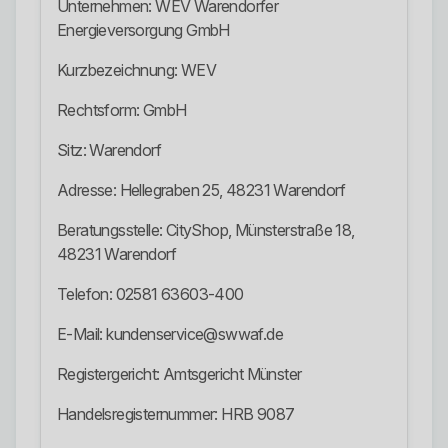
Unternehmen: WEV Warendorfer
Energieversorgung GmbH
Kurzbezeichnung: WEV
Rechtsform: GmbH
Sitz: Warendorf
Adresse: Hellegraben 25, 48231 Warendorf
Beratungsstelle: CityShop, Münsterstraße 18,
48231 Warendorf
Telefon: 02581 63603-400
E-Mail: kundenservice@swwaf.de
Registergericht: Amtsgericht Münster
Handelsregisternummer: HRB 9087