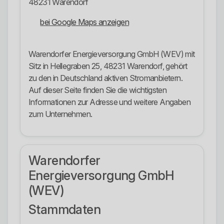
48231 Warendorf
bei Google Maps anzeigen
Warendorfer Energieversorgung GmbH (WEV) mit
Sitz in Hellegraben 25, 48231 Warendorf, gehört
zu den in Deutschland aktiven Stromanbietern.
Auf dieser Seite finden Sie die wichtigsten
Informationen zur Adresse und weitere Angaben
zum Unternehmen.
Warendorfer
Energieversorgung GmbH
(WEV)
Stammdaten