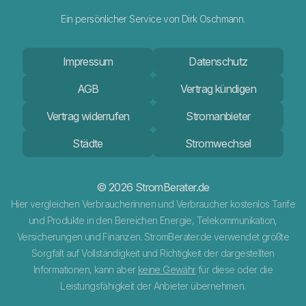
Ein persönlicher Service von Dirk Oschmann.
Impressum
Datenschutz
AGB
Vertrag kündigen
Vertrag widerrufen
Stromanbieter
Städte
Stromwechsel
© 2026 StromBerater.de
Hier vergleichen Verbraucherinnen und Verbraucher kostenlos Tarife
und Produkte in den Bereichen Energie, Telekommunikation,
Versicherungen und Finanzen. StromBerater.de verwendet größte
Sorgfalt auf Vollständigkeit und Richtigkeit der dargestellten
Informationen, kann aber
keine Gewähr
für diese oder die
Leistungsfähigkeit der Anbieter übernehmen.