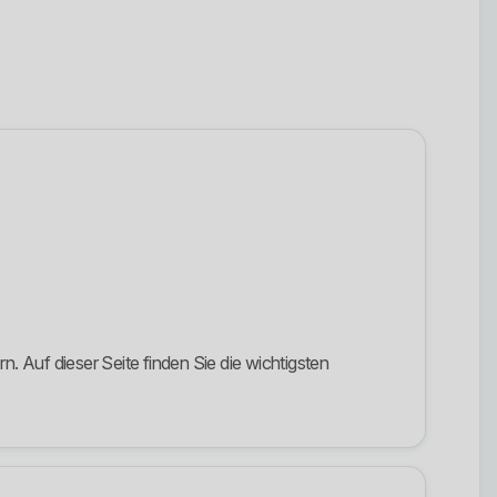
 Auf dieser Seite finden Sie die wichtigsten