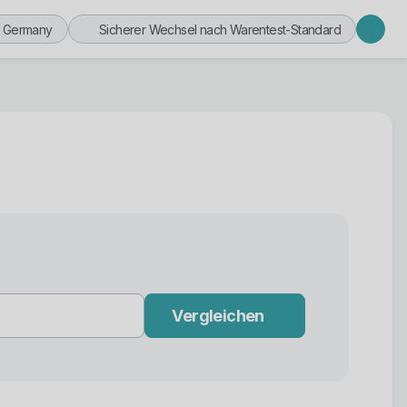
n Germany
Sicherer Wechsel nach Warentest-Standard
Vergleichen