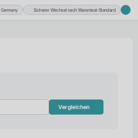
n Germany
Sicherer Wechsel nach Warentest-Standard
Vergleichen