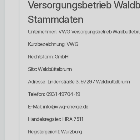
Versorgungsbetrieb Wald
Stammdaten
Unternehmen: VWG Versorgungsbetrieb Waldbüttelb
Kurzbezeichnung: VWG
Rechtsform: GmbH
Sitz: Waldbüttelbrunn
Adresse: Lindenstraße 3, 97297 Waldbüttelbrunn
Telefon: 0931 49704-19
E-Mail: info@vwg-energie.de
Handelsregister: HRA 7511
Registergericht: Würzburg