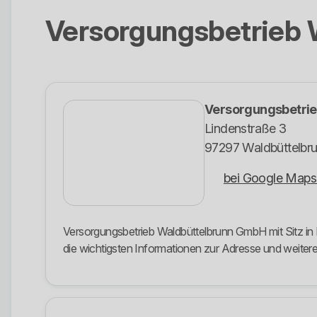
Versorgungsbetrieb
Versorgungsbetri
Lindenstraße 3
97297 Waldbüttelbr
bei Google Maps
Versorgungsbetrieb Waldbüttelbrunn GmbH mit Sitz in 
die wichtigsten Informationen zur Adresse und weit