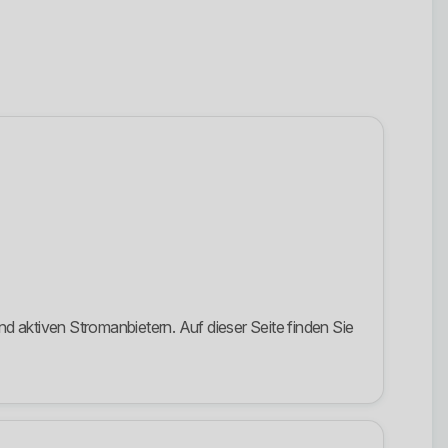
d aktiven Stromanbietern. Auf dieser Seite finden Sie