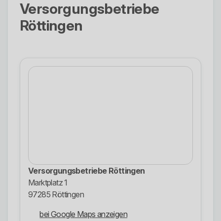
Versorgungsbetriebe
Röttingen
Versorgungsbetriebe Röttingen
Marktplatz 1
97285 Röttingen
bei Google Maps anzeigen