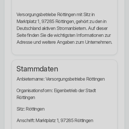
Versorgungsbetriebe Röttingen mit Sitz in
Marktplatz 1, 97285 Röttingen, gehört zu den in
Deutschland aktiven Stromanbietern. Auf dieser
Seite finden Sie die wichtigsten Informationen zur
Adresse und weitere Angaben zum Unternehmen.
Stammdaten
Anbietername: Versorgungsbetriebe Röttingen
Organisationsform: Eigenbetrieb der Stadt
Röttingen
Sitz: Röttingen
Anschrift: Marktplatz 1, 97285 Röttingen