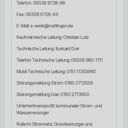
Telefon: 09338 9728-68
Fax: 09338 9728-49
E-Mail: e-werk@roettingen.de
Kaufmännische Leitung: Christian Lutz
Technische Leitung: Burkard Dürr
Telefon Technische Leitung: 09338 980-1111
Mobil Technische Leitung: 0151 11353980
Störungsmeldung Strom: 0180 2713538
Störungsmeldung Gas: 0180 2713600
Unternehmensprofil: kommunaler Strom- und
Wasserversorger
Rolle im Stromnetz: Grundversorger und