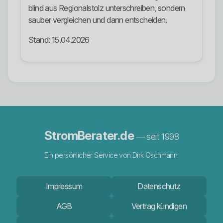
blind aus Regionalstolz unterschreiben, sondern
sauber vergleichen und dann entscheiden.
Stand: 15.04.2026
StromBerater.de
— seit 1998
Ein persönlicher Service von Dirk Oschmann.
Impressum
Datenschutz
AGB
Vertrag kündigen