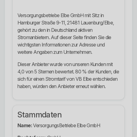
Versorgungsbetriebe Elbe GmbH mit Sitz in
Hamburger Straße 9-11, 21481 Lauenburg/Elbe,
gehört zu den in Deutschland aktiven
Stromanbietern. Auf dieser Seite finden Sie die
wichtigsten Informationen zur Adresse und
weitere Angaben zum Unternehmen.
Dieser Anbieter wurde von unseren Kunden mit
4,0 von 5 Sternen bewertet. 80 % der Kunden, die
sich für einen Stromtarif von VB Elbe entschieden
haben, würden den Anbieter erneut wählen.
Stammdaten
Name:
VersorgungsBetriebe Elbe GmbH