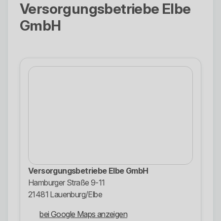
Versorgungsbetriebe Elbe
GmbH
Versorgungsbetriebe Elbe GmbH
Hamburger Straße 9-11
21481 Lauenburg/Elbe
bei Google Maps anzeigen