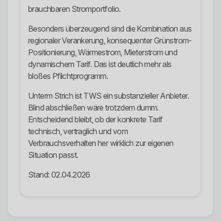
brauchbaren Stromportfolio.
Besonders überzeugend sind die Kombination aus
regionaler Verankerung, konsequenter Grünstrom-
Positionierung, Wärmestrom, Mieterstrom und
dynamischem Tarif. Das ist deutlich mehr als
bloßes Pflichtprogramm.
Unterm Strich ist TWS ein substanzieller Anbieter.
Blind abschließen wäre trotzdem dumm.
Entscheidend bleibt, ob der konkrete Tarif
technisch, vertraglich und vom
Verbrauchsverhalten her wirklich zur eigenen
Situation passt.
Stand: 02.04.2026