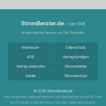
StromBerater.de
— seit 1998
Ein persönlicher Service von Dirk Oschmann.
Impressum
Datenschutz
AGB
Vertrag kündigen
Vertrag widerrufen
Stromanbieter
Städte
Stromwechsel
© 2026 StromBerater.de
Hier vergleichen Verbraucherinnen und Verbraucher kostenlos Tarife
und Produkte in den Bereichen Energie, Telekommunikation,