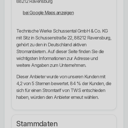
88212 Ravensburg
bei Google Maps anzeigen
Technische Werke Schussental GmbH & Co. KG
mit Sitz in Schussenstraße 22, 88212 Ravensburg,
gehört zu den in Deutschland aktiven
Stromanbietern. Auf dieser Seite finden Sie die
wichtigsten Informationen zur Adresse und
weitere Angaben zum Unternehmen.
Dieser Anbieter wurde von unseren Kunden mit
4,2 von 5 Sternen bewertet. 84 % der Kunden, die
sich für einen Stromtarif von TWS entschieden
haben, würden den Anbieter erneut wählen.
Stammdaten