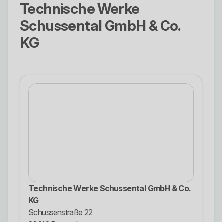
Technische Werke
Schussental GmbH & Co.
KG
Technische Werke Schussental GmbH & Co.
KG
Schussenstraße 22