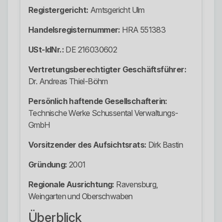
Registergericht:
Amtsgericht Ulm
Handelsregisternummer:
HRA 551383
USt-IdNr.:
DE 216030602
Vertretungsberechtigter Geschäftsführer:
Dr. Andreas Thiel-Böhm
Persönlich haftende Gesellschafterin:
Technische Werke Schussental Verwaltungs-
GmbH
Vorsitzender des Aufsichtsrats:
Dirk Bastin
Gründung:
2001
Regionale Ausrichtung:
Ravensburg,
Weingarten und Oberschwaben
Überblick