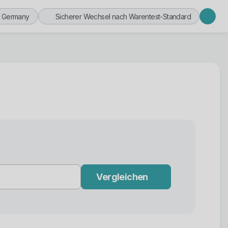
n Germany
Sicherer Wechsel nach Warentest-Standard
Vergleichen