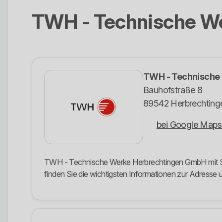
TWH - Technische W
TWH - Technische
Bauhofstraße 8
89542 Herbrechting
bei Google Maps
TWH - Technische Werke Herbrechtingen GmbH mit Sitz
finden Sie die wichtigsten Informationen zur Adress