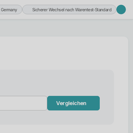
n Germany
Sicherer Wechsel nach Warentest-Standard
Vergleichen