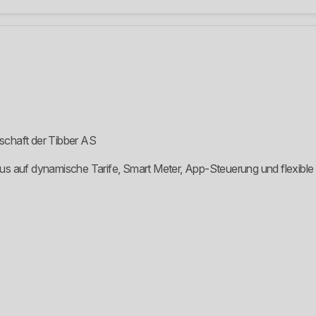
schaft der Tibber AS
okus auf dynamische Tarife, Smart Meter, App-Steuerung und flexibl