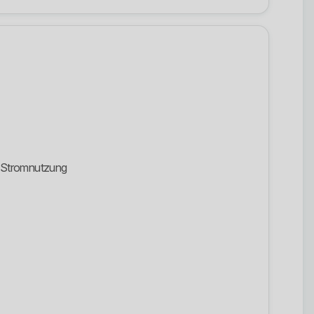
e Stromnutzung