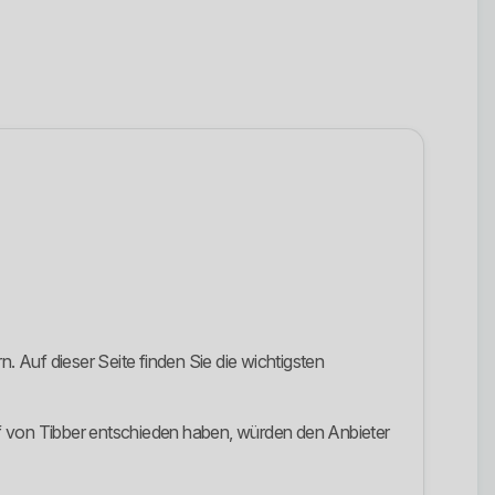
. Auf dieser Seite finden Sie die wichtigsten
if von Tibber entschieden haben, würden den Anbieter