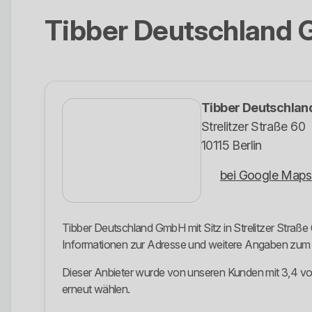
Tibber Deutschland
Tibber Deutschla
Strelitzer Straße 60
10115 Berlin
bei Google Maps
Tibber Deutschland GmbH mit Sitz in Strelitzer Straße 
Informationen zur Adresse und weitere Angaben zu
Dieser Anbieter wurde von unseren Kunden mit 3,4 von
erneut wählen.