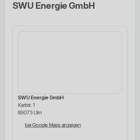
SWU Energie GmbH
SWU Energie GmbH
Karlstr. 1
89073 Ulm
bei Google Maps anzeigen