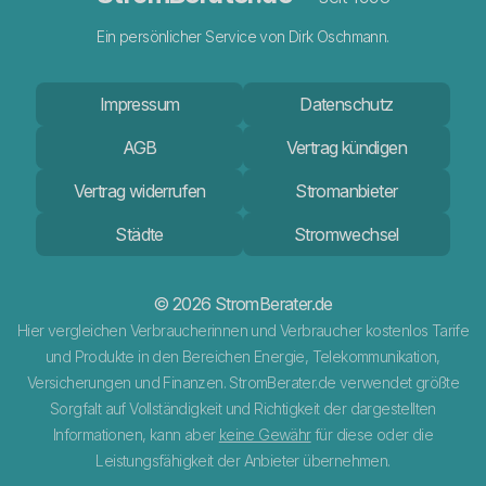
Ein persönlicher Service von Dirk Oschmann.
Impressum
Datenschutz
AGB
Vertrag kündigen
Vertrag widerrufen
Stromanbieter
Städte
Stromwechsel
© 2026 StromBerater.de
Hier vergleichen Verbraucherinnen und Verbraucher kostenlos Tarife
und Produkte in den Bereichen Energie, Telekommunikation,
Versicherungen und Finanzen. StromBerater.de verwendet größte
Sorgfalt auf Vollständigkeit und Richtigkeit der dargestellten
Informationen, kann aber
keine Gewähr
für diese oder die
Leistungsfähigkeit der Anbieter übernehmen.