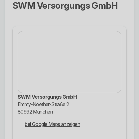
SWM Versorgungs GmbH
SWM Versorgungs GmbH
Emmy-Noether-Straße 2
80992 München
bei Google Maps anzeigen