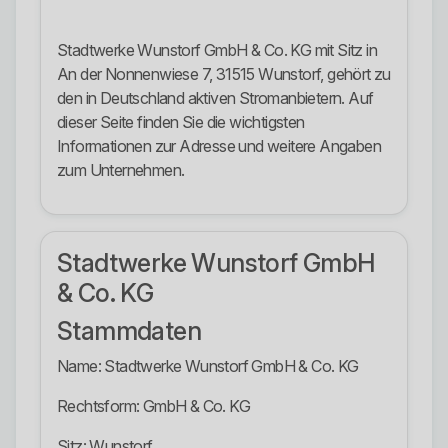
Stadtwerke Wunstorf GmbH & Co. KG mit Sitz in
An der Nonnenwiese 7, 31515 Wunstorf, gehört zu
den in Deutschland aktiven Stromanbietern. Auf
dieser Seite finden Sie die wichtigsten
Informationen zur Adresse und weitere Angaben
zum Unternehmen.
Stadtwerke Wunstorf GmbH
& Co. KG
Stammdaten
Name: Stadtwerke Wunstorf GmbH & Co. KG
Rechtsform: GmbH & Co. KG
Sitz: Wunstorf