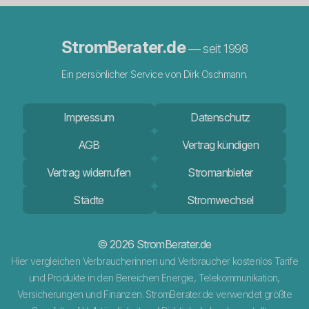
StromBerater.de
— seit 1998
Ein persönlicher Service von Dirk Oschmann.
Impressum
Datenschutz
AGB
Vertrag kündigen
Vertrag widerrufen
Stromanbieter
Städte
Stromwechsel
© 2026 StromBerater.de
Hier vergleichen Verbraucherinnen und Verbraucher kostenlos Tarife
und Produkte in den Bereichen Energie, Telekommunikation,
Versicherungen und Finanzen. StromBerater.de verwendet größte