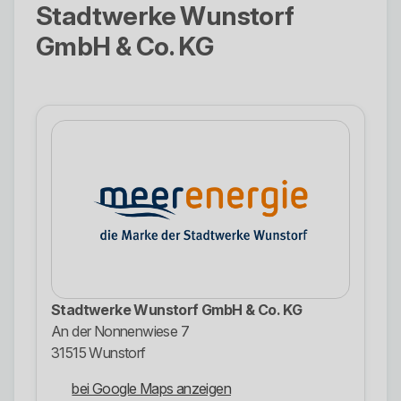
Stadtwerke Wunstorf
GmbH & Co. KG
Stadtwerke Wunstorf GmbH & Co. KG
An der Nonnenwiese 7
31515 Wunstorf
bei Google Maps anzeigen