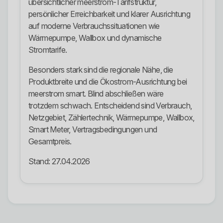
übersichtlicher meerstrom-Tarifstruktur,
persönlicher Erreichbarkeit und klarer Ausrichtung
auf moderne Verbrauchssituationen wie
Wärmepumpe, Wallbox und dynamische
Stromtarife.
Besonders stark sind die regionale Nähe, die
Produktbreite und die Ökostrom-Ausrichtung bei
meerstrom smart. Blind abschließen wäre
trotzdem schwach. Entscheidend sind Verbrauch,
Netzgebiet, Zählertechnik, Wärmepumpe, Wallbox,
Smart Meter, Vertragsbedingungen und
Gesamtpreis.
Stand: 27.04.2026