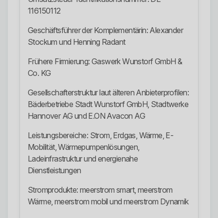
116150112
Geschäftsführer der Komplementärin: Alexander
Stockum und Henning Radant
Frühere Firmierung: Gaswerk Wunstorf GmbH &
Co. KG
Gesellschafterstruktur laut älteren Anbieterprofilen:
Bäderbetriebe Stadt Wunstorf GmbH, Stadtwerke
Hannover AG und E.ON Avacon AG
Leistungsbereiche: Strom, Erdgas, Wärme, E-
Mobilität, Wärmepumpenlösungen,
Ladeinfrastruktur und energienahe
Dienstleistungen
Stromprodukte: meerstrom smart, meerstrom
Wärme, meerstrom mobil und meerstrom Dynamik