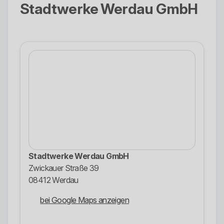
Stadtwerke Werdau GmbH
Stadtwerke Werdau GmbH
Zwickauer Straße 39
08412 Werdau
bei Google Maps anzeigen