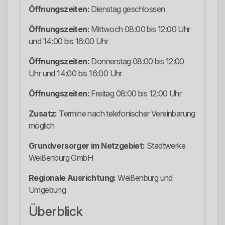
Öffnungszeiten:
Dienstag geschlossen
Öffnungszeiten:
Mittwoch 08:00 bis 12:00 Uhr
und 14:00 bis 16:00 Uhr
Öffnungszeiten:
Donnerstag 08:00 bis 12:00
Uhr und 14:00 bis 16:00 Uhr
Öffnungszeiten:
Freitag 08:00 bis 12:00 Uhr
Zusatz:
Termine nach telefonischer Vereinbarung
möglich
Grundversorger im Netzgebiet:
Stadtwerke
Weißenburg GmbH
Regionale Ausrichtung:
Weißenburg und
Umgebung
Überblick