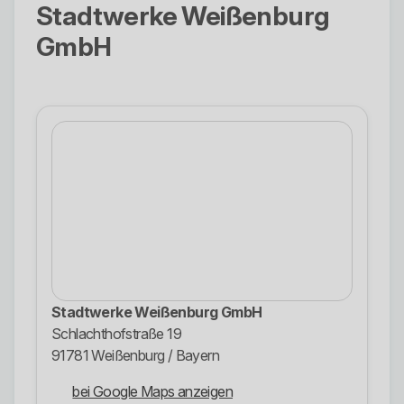
Stadtwerke Weißenburg
GmbH
Stadtwerke Weißenburg GmbH
Schlachthofstraße 19
91781 Weißenburg / Bayern
bei Google Maps anzeigen