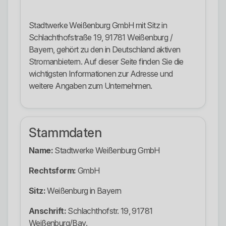
Stadtwerke Weißenburg GmbH mit Sitz in
Schlachthofstraße 19, 91781 Weißenburg /
Bayern, gehört zu den in Deutschland aktiven
Stromanbietern. Auf dieser Seite finden Sie die
wichtigsten Informationen zur Adresse und
weitere Angaben zum Unternehmen.
Stammdaten
Name:
Stadtwerke Weißenburg GmbH
Rechtsform:
GmbH
Sitz:
Weißenburg in Bayern
Anschrift:
Schlachthofstr. 19, 91781
Weißenburg/Bay.