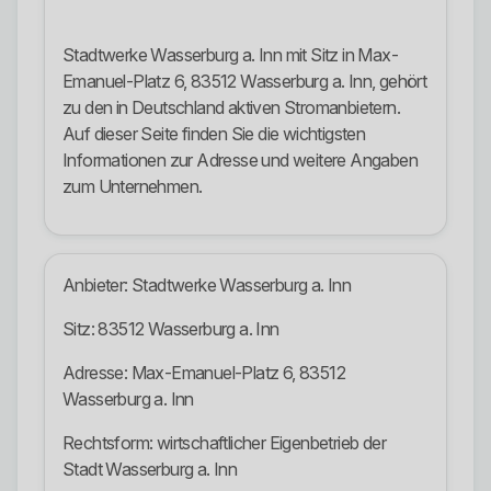
Stadtwerke Wasserburg a. Inn mit Sitz in Max-
Emanuel-Platz 6, 83512 Wasserburg a. Inn, gehört
zu den in Deutschland aktiven Stromanbietern.
Auf dieser Seite finden Sie die wichtigsten
Informationen zur Adresse und weitere Angaben
zum Unternehmen.
Anbieter: Stadtwerke Wasserburg a. Inn
Sitz: 83512 Wasserburg a. Inn
Adresse: Max-Emanuel-Platz 6, 83512
Wasserburg a. Inn
Rechtsform: wirtschaftlicher Eigenbetrieb der
Stadt Wasserburg a. Inn