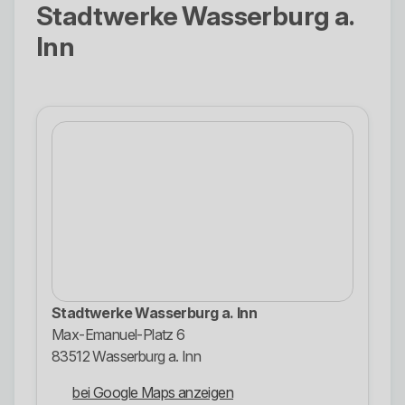
Stadtwerke Wasserburg a.
Inn
Stadtwerke Wasserburg a. Inn
Max-Emanuel-Platz 6
83512 Wasserburg a. Inn
bei Google Maps anzeigen