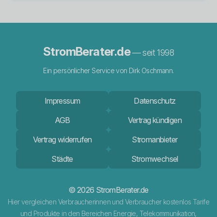
StromBerater.de
— seit 1998
Ein persönlicher Service von Dirk Oschmann.
Impressum
Datenschutz
AGB
Vertrag kündigen
Vertrag widerrufen
Stromanbieter
Städte
Stromwechsel
© 2026 StromBerater.de
Hier vergleichen Verbraucherinnen und Verbraucher kostenlos Tarife
und Produkte in den Bereichen Energie, Telekommunikation,