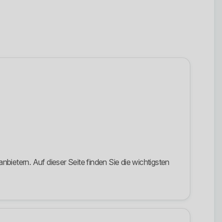
bietern. Auf dieser Seite finden Sie die wichtigsten