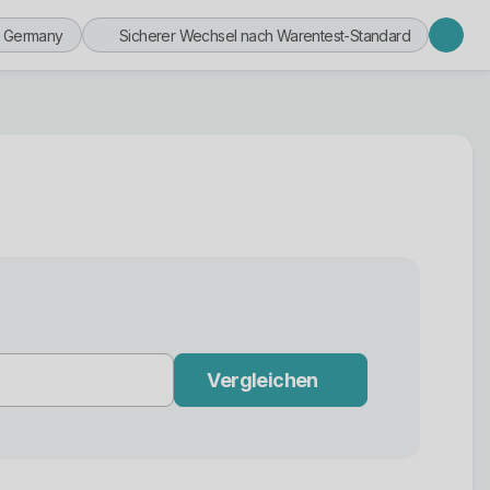
n Germany
Sicherer Wechsel nach Warentest-Standard
Vergleichen