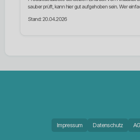
sauber prüft, kann hier gut aufgehoben sein. Wer einfa
Stand: 20.04.2026
Impressum
Datenschutz
A