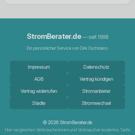
StromBerater.de
— seit 1998
Ein persönlicher Service von Dirk Oschmann.
Impressum
Datenschutz
AGB
Vertrag kündigen
Vertrag widerrufen
Stromanbieter
Städte
Stromwechsel
© 2026 StromBerater.de
Hier vergleichen Verbraucherinnen und Verbraucher kostenlos Tarife