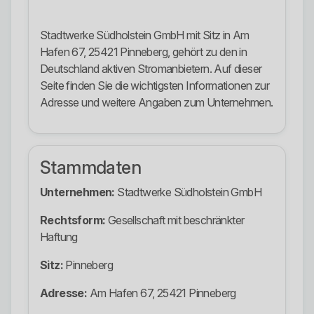
Stadtwerke Südholstein GmbH mit Sitz in Am
Hafen 67, 25421 Pinneberg, gehört zu den in
Deutschland aktiven Stromanbietern. Auf dieser
Seite finden Sie die wichtigsten Informationen zur
Adresse und weitere Angaben zum Unternehmen.
Stammdaten
Unternehmen:
Stadtwerke Südholstein GmbH
Rechtsform:
Gesellschaft mit beschränkter
Haftung
Sitz:
Pinneberg
Adresse:
Am Hafen 67, 25421 Pinneberg