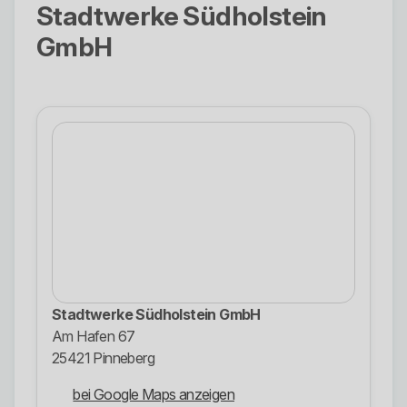
Stadtwerke Südholstein
GmbH
Stadtwerke Südholstein GmbH
Am Hafen 67
25421 Pinneberg
bei Google Maps anzeigen