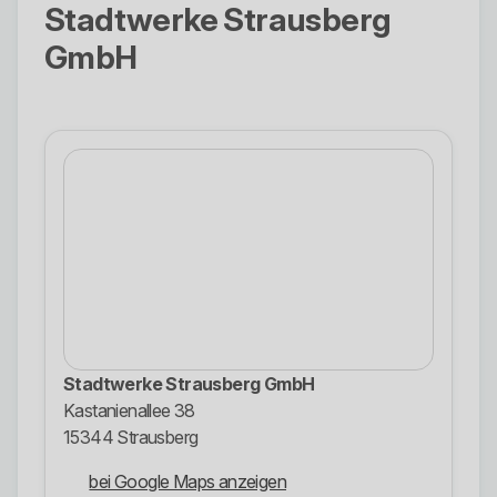
Stadtwerke Strausberg
GmbH
Stadtwerke Strausberg GmbH
Kastanienallee 38
15344 Strausberg
bei Google Maps anzeigen