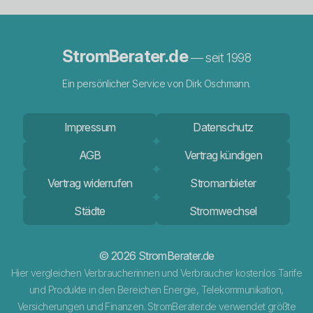
StromBerater.de
— seit 1998
Ein persönlicher Service von Dirk Oschmann.
Impressum
Datenschutz
AGB
Vertrag kündigen
Vertrag widerrufen
Stromanbieter
Städte
Stromwechsel
© 2026 StromBerater.de
Hier vergleichen Verbraucherinnen und Verbraucher kostenlos Tarife
und Produkte in den Bereichen Energie, Telekommunikation,
Versicherungen und Finanzen. StromBerater.de verwendet größte