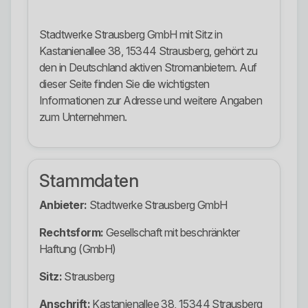
Stadtwerke Strausberg GmbH mit Sitz in
Kastanienallee 38, 15344 Strausberg, gehört zu
den in Deutschland aktiven Stromanbietern. Auf
dieser Seite finden Sie die wichtigsten
Informationen zur Adresse und weitere Angaben
zum Unternehmen.
Stammdaten
Anbieter:
Stadtwerke Strausberg GmbH
Rechtsform:
Gesellschaft mit beschränkter
Haftung (GmbH)
Sitz:
Strausberg
Anschrift:
Kastanienallee 38, 15344 Strausberg