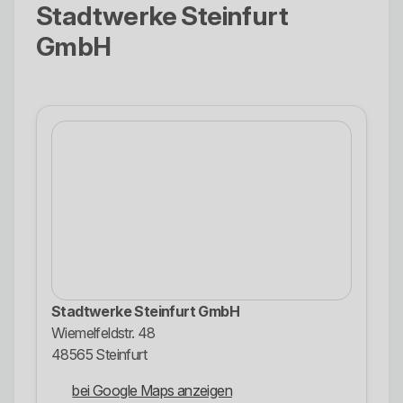
Stadtwerke Steinfurt
GmbH
Stadtwerke Steinfurt GmbH
Wiemelfeldstr. 48
48565 Steinfurt
bei Google Maps anzeigen