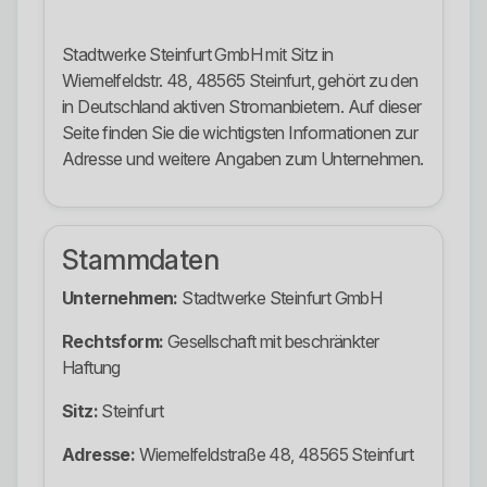
Stadtwerke Steinfurt GmbH mit Sitz in
Wiemelfeldstr. 48, 48565 Steinfurt, gehört zu den
in Deutschland aktiven Stromanbietern. Auf dieser
Seite finden Sie die wichtigsten Informationen zur
Adresse und weitere Angaben zum Unternehmen.
Stammdaten
Unternehmen:
Stadtwerke Steinfurt GmbH
Rechtsform:
Gesellschaft mit beschränkter
Haftung
Sitz:
Steinfurt
Adresse:
Wiemelfeldstraße 48, 48565 Steinfurt