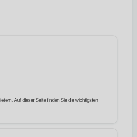
ern. Auf dieser Seite finden Sie die wichtigsten