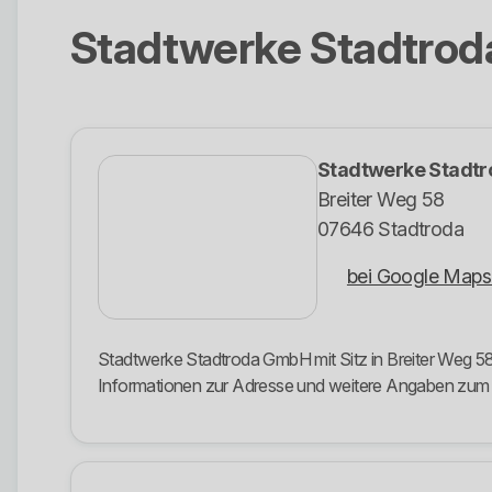
Stadtwerke Stadtro
Stadtwerke Stadt
Breiter Weg 58
07646 Stadtroda
bei Google Maps
Stadtwerke Stadtroda GmbH mit Sitz in Breiter Weg 58,
Informationen zur Adresse und weitere Angaben zu