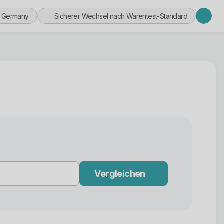
n Germany
Sicherer Wechsel nach Warentest-Standard
Vergleichen