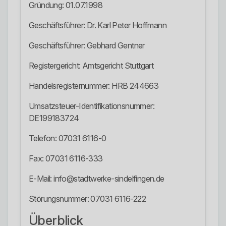
Gründung: 01.07.1998
Geschäftsführer: Dr. Karl Peter Hoffmann
Geschäftsführer: Gebhard Gentner
Registergericht: Amtsgericht Stuttgart
Handelsregisternummer: HRB 244663
Umsatzsteuer-Identifikationsnummer:
DE199183724
Telefon: 07031 6116-0
Fax: 07031 6116-333
E-Mail: info@stadtwerke-sindelfingen.de
Störungsnummer: 07031 6116-222
Überblick