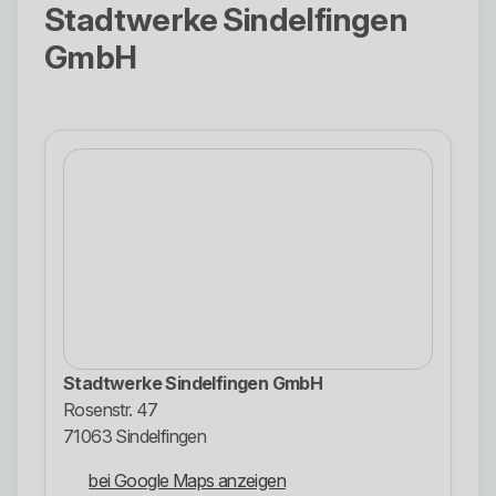
Stadtwerke Sindelfingen
GmbH
Stadtwerke Sindelfingen GmbH
Rosenstr. 47
71063 Sindelfingen
bei Google Maps anzeigen