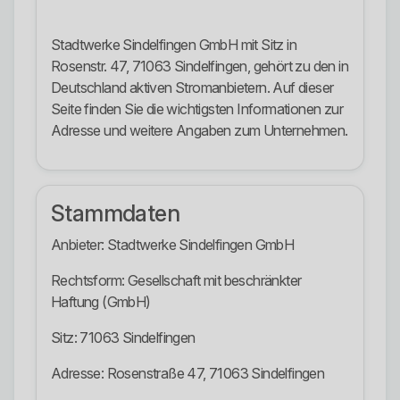
Stadtwerke Sindelfingen GmbH mit Sitz in
Rosenstr. 47, 71063 Sindelfingen, gehört zu den in
Deutschland aktiven Stromanbietern. Auf dieser
Seite finden Sie die wichtigsten Informationen zur
Adresse und weitere Angaben zum Unternehmen.
Stammdaten
Anbieter: Stadtwerke Sindelfingen GmbH
Rechtsform: Gesellschaft mit beschränkter
Haftung (GmbH)
Sitz: 71063 Sindelfingen
Adresse: Rosenstraße 47, 71063 Sindelfingen