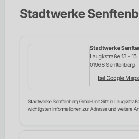
Stadtwerke Senften
Stadtwerke Senft
Laugkstraße 13 - 15
01968 Senftenberg
bei Google Maps
Stadtwerke Senftenberg GmbH mit Sitz in Laugkstraße 1
wichtigsten Informationen zur Adresse und weitere