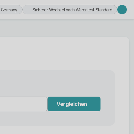
n Germany
Sicherer Wechsel nach Warentest-Standard
Vergleichen