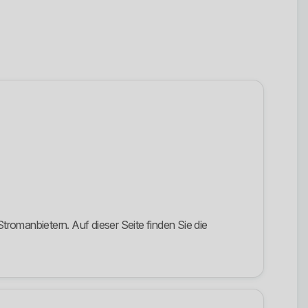
romanbietern. Auf dieser Seite finden Sie die