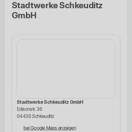
Stadtwerke Schkeuditz
GmbH
Stadtwerke Schkeuditz GmbH
Edisonstr. 36
04435 Schkeuditz
bei Google Maps anzeigen