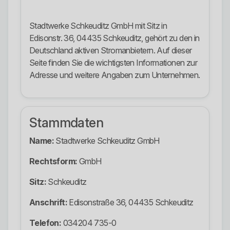
Stadtwerke Schkeuditz GmbH mit Sitz in
Edisonstr. 36, 04435 Schkeuditz, gehört zu den in
Deutschland aktiven Stromanbietern. Auf dieser
Seite finden Sie die wichtigsten Informationen zur
Adresse und weitere Angaben zum Unternehmen.
Stammdaten
Name:
Stadtwerke Schkeuditz GmbH
Rechtsform:
GmbH
Sitz:
Schkeuditz
Anschrift:
Edisonstraße 36, 04435 Schkeuditz
Telefon:
034204 735-0