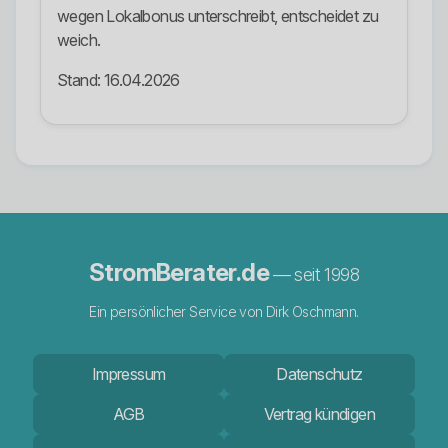
wegen Lokalbonus unterschreibt, entscheidet zu
weich.
Stand: 16.04.2026
StromBerater.de
— seit 1998
Ein persönlicher Service von Dirk Oschmann.
Impressum
Datenschutz
AGB
Vertrag kündigen