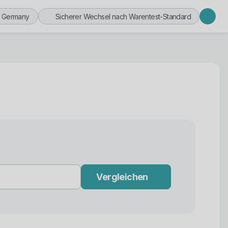
n Germany
Sicherer Wechsel nach Warentest-Standard
Vergleichen