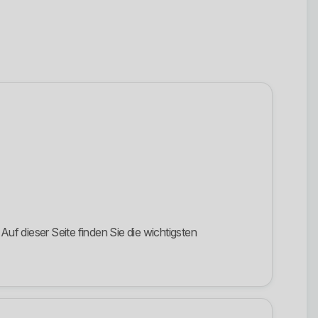
Auf dieser Seite finden Sie die wichtigsten