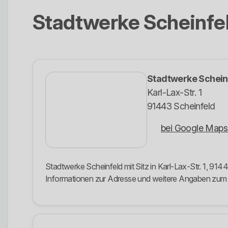
Stadtwerke Scheinfe
Stadtwerke Schein
Karl-Lax-Str. 1
91443 Scheinfeld
bei Google Maps
Stadtwerke Scheinfeld mit Sitz in Karl-Lax-Str. 1, 914
Informationen zur Adresse und weitere Angaben zu