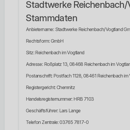
Stadtwerke Reichenbach
Stammdaten
Anbietername: Stadtwerke Reichenbach/Vogtland G
Rechtsform: GmbH
Sitz: Reichenbach im Vogtland
Adresse: Roßplatz 13, 08468 Reichenbach im Vogtla
Postanschrift: Postfach 1128, 08461 Reichenbach im
Registergericht: Chemnitz
Handelsregisternummer: HRB 7103
Geschäftsführer: Lars Lange
Telefon Zentrale: 03765 7817-0