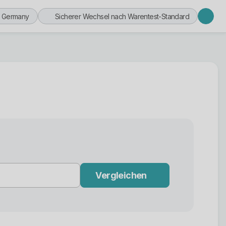
n Germany
Sicherer Wechsel nach Warentest-Standard
Vergleichen