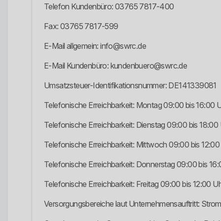
Telefon Kundenbüro: 03765 7817-400
Fax: 03765 7817-599
E-Mail allgemein: info@swrc.de
E-Mail Kundenbüro: kundenbuero@swrc.de
Umsatzsteuer-Identifikationsnummer: DE141339081
Telefonische Erreichbarkeit: Montag 09:00 bis 16:00 
Telefonische Erreichbarkeit: Dienstag 09:00 bis 18:00
Telefonische Erreichbarkeit: Mittwoch 09:00 bis 12:00
Telefonische Erreichbarkeit: Donnerstag 09:00 bis 16
Telefonische Erreichbarkeit: Freitag 09:00 bis 12:00 U
Versorgungsbereiche laut Unternehmensauftritt: Str