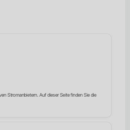
n Stromanbietern. Auf dieser Seite finden Sie die