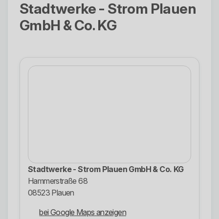
Stadtwerke - Strom Plauen
GmbH & Co. KG
Stadtwerke - Strom Plauen GmbH & Co. KG
Hammerstraße 68
08523 Plauen
bei Google Maps anzeigen