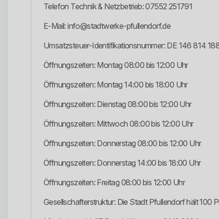
Telefon Technik & Netzbetrieb: 07552 251791
E-Mail: info@stadtwerke-pfullendorf.de
Umsatzsteuer-Identifikationsnummer: DE 146 814 18
Öffnungszeiten: Montag 08:00 bis 12:00 Uhr
Öffnungszeiten: Montag 14:00 bis 18:00 Uhr
Öffnungszeiten: Dienstag 08:00 bis 12:00 Uhr
Öffnungszeiten: Mittwoch 08:00 bis 12:00 Uhr
Öffnungszeiten: Donnerstag 08:00 bis 12:00 Uhr
Öffnungszeiten: Donnerstag 14:00 bis 18:00 Uhr
Öffnungszeiten: Freitag 08:00 bis 12:00 Uhr
Gesellschafterstruktur: Die Stadt Pfullendorf hält 100 