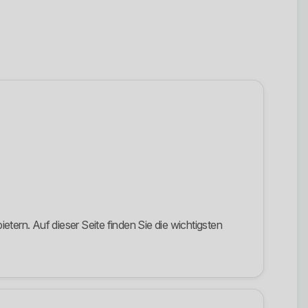
tern. Auf dieser Seite finden Sie die wichtigsten