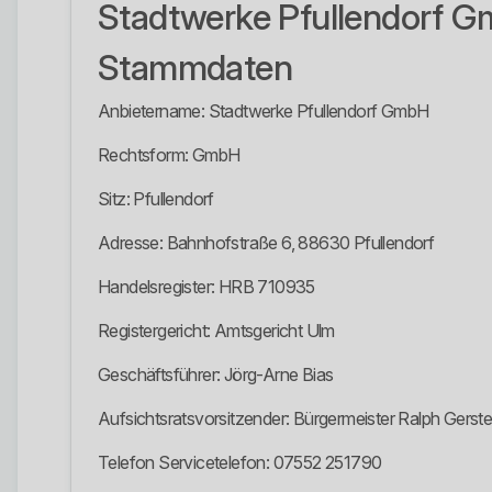
Stadtwerke Pfullendorf 
Stammdaten
Anbietername: Stadtwerke Pfullendorf GmbH
Rechtsform: GmbH
Sitz: Pfullendorf
Adresse: Bahnhofstraße 6, 88630 Pfullendorf
Handelsregister: HRB 710935
Registergericht: Amtsgericht Ulm
Geschäftsführer: Jörg-Arne Bias
Aufsichtsratsvorsitzender: Bürgermeister Ralph Gerste
Telefon Servicetelefon: 07552 251790