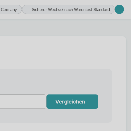
n Germany
Sicherer Wechsel nach Warentest-Standard
Vergleichen