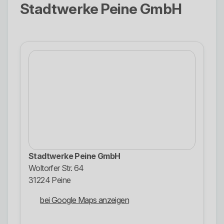
Stadtwerke Peine GmbH
Stadtwerke Peine GmbH
Woltorfer Str. 64
31224 Peine
bei Google Maps anzeigen