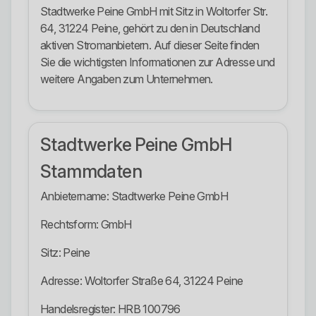
Stadtwerke Peine GmbH mit Sitz in Woltorfer Str.
64, 31224 Peine, gehört zu den in Deutschland
aktiven Stromanbietern. Auf dieser Seite finden
Sie die wichtigsten Informationen zur Adresse und
weitere Angaben zum Unternehmen.
Stadtwerke Peine GmbH
Stammdaten
Anbietername: Stadtwerke Peine GmbH
Rechtsform: GmbH
Sitz: Peine
Adresse: Woltorfer Straße 64, 31224 Peine
Handelsregister: HRB 100796