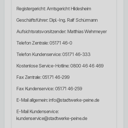
Registergericht: Amtsgericht Hildesheim
Geschäftsführer: Dipl.-Ing. Ralf Schürmann
Aufsichtsratsvorsitzender: Matthias Wehrmeyer
Telefon Zentrale: 05171 46-0
Telefon Kundenservice: 05171 46-333
Kostenlose Service-Hotline: 0800 46 46 469
Fax Zentrale: 05171 46-299
Fax Kundenservice: 05171 46-259
E-Mail allgemein: info@stadtwerke-peine.de
E-Mail Kundenservice:
kundenservice@stadtwerke-peine.de