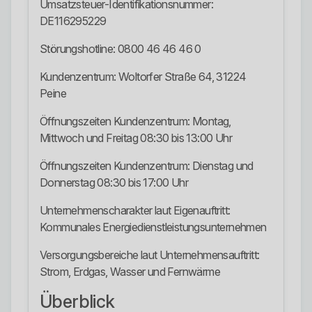
Umsatzsteuer-Identifikationsnummer:
DE116295229
Störungshotline: 0800 46 46 46 0
Kundenzentrum: Woltorfer Straße 64, 31224
Peine
Öffnungszeiten Kundenzentrum: Montag,
Mittwoch und Freitag 08:30 bis 13:00 Uhr
Öffnungszeiten Kundenzentrum: Dienstag und
Donnerstag 08:30 bis 17:00 Uhr
Unternehmenscharakter laut Eigenauftritt:
Kommunales Energiedienstleistungsunternehmen
Versorgungsbereiche laut Unternehmensauftritt:
Strom, Erdgas, Wasser und Fernwärme
Überblick