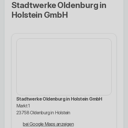
Stadtwerke Oldenburg in
Holstein GmbH
Stadtwerke Oldenburg in Holstein GmbH
Markt 1
23758 Oldenburg in Holstein
bei Google Maps anzeigen