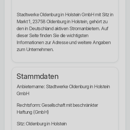
Stadtwerke Oldenburg in Holstein GmbH mit Sitz in
Markt 1, 23758 Oldenburg in Holstein, gehört zu
den in Deutschland aktiven Stromanbietern. Auf
dieser Seite finden Sie die wichtigsten
Informationen zur Adresse und weitere Angaben
zum Unternehmen.
Stammdaten
Anbietername: Stadtwerke Oldenburg in Holstein
GmbH
Rechtsform: Gesellschaft mit beschränkter
Haftung (GmbH)
Sitz: Oldenburg in Holstein