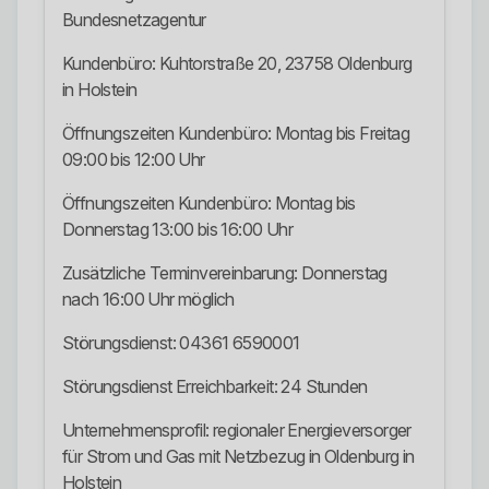
Bundesnetzagentur
Kundenbüro: Kuhtorstraße 20, 23758 Oldenburg
in Holstein
Öffnungszeiten Kundenbüro: Montag bis Freitag
09:00 bis 12:00 Uhr
Öffnungszeiten Kundenbüro: Montag bis
Donnerstag 13:00 bis 16:00 Uhr
Zusätzliche Terminvereinbarung: Donnerstag
nach 16:00 Uhr möglich
Störungsdienst: 04361 6590001
Störungsdienst Erreichbarkeit: 24 Stunden
Unternehmensprofil: regionaler Energieversorger
für Strom und Gas mit Netzbezug in Oldenburg in
Holstein