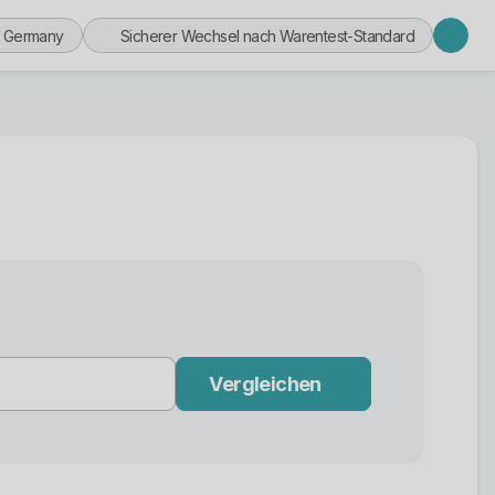
n Germany
Sicherer Wechsel nach Warentest-Standard
Vergleichen