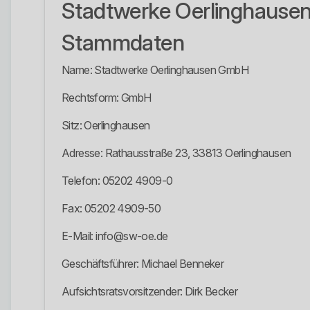
Stadtwerke Oerlinghaus
Stammdaten
Name: Stadtwerke Oerlinghausen GmbH
Rechtsform: GmbH
Sitz: Oerlinghausen
Adresse: Rathausstraße 23, 33813 Oerlinghausen
Telefon: 05202 4909-0
Fax: 05202 4909-50
E-Mail: info@sw-oe.de
Geschäftsführer: Michael Benneker
Aufsichtsratsvorsitzender: Dirk Becker