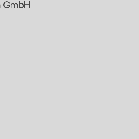
en GmbH