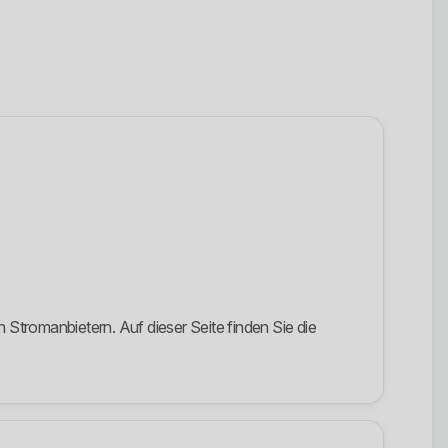
Stromanbietern. Auf dieser Seite finden Sie die