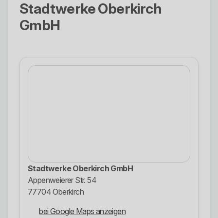
Stadtwerke Oberkirch
GmbH
Stadtwerke Oberkirch GmbH
Appenweierer Str. 54
77704 Oberkirch
bei Google Maps anzeigen