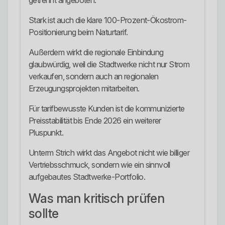
getrennt angeboten.
Stark ist auch die klare 100-Prozent-Ökostrom-
Positionierung beim Naturtarif.
Außerdem wirkt die regionale Einbindung
glaubwürdig, weil die Stadtwerke nicht nur Strom
verkaufen, sondern auch an regionalen
Erzeugungsprojekten mitarbeiten.
Für tarifbewusste Kunden ist die kommunizierte
Preisstabilität bis Ende 2026 ein weiterer
Pluspunkt.
Unterm Strich wirkt das Angebot nicht wie billiger
Vertriebsschmuck, sondern wie ein sinnvoll
aufgebautes Stadtwerke-Portfolio.
Was man kritisch prüfen
sollte