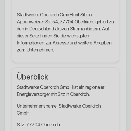
Stadtwerke Oberkirch GmbH mit Sitz in
Appenweierer Str. 54, 77704 Oberkirch, gehört zu
den in Deutschland aktiven Stromanbietern. Auf
dieser Seite finden Sie die wichtigsten
Informationen zur Adresse und weitere Angaben
zum Unternehmen.
Überblick
Stadtwerke Oberkirch GmbH ist ein regionaler
Energieversorger mit Sitz in Oberkirch.
Unternehmensname: Stadtwerke Oberkirch
GmbH
Sitz: 77704 Oberkirch