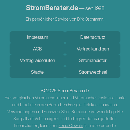
StromBerater.de
— seit 1998
Ein persönlicher Service von Dirk Oschmann.
Impressum
Datenschutz
AGB
Vertrag kündigen
Vertrag widerrufen
Stromanbieter
Städte
Stromwechsel
© 2026 StromBerater.de
Hier vergleichen Verbraucherinnen und Verbraucher kostenlos Tarife
und Produkte in den Bereichen Energie, Telekommunikation,
Versicherungen und Finanzen. StromBerater.de verwendet größte
Sorgfalt auf Vollständigkeit und Richtigkeit der dargestellten
Informationen, kann aber
keine Gewähr
für diese oder die