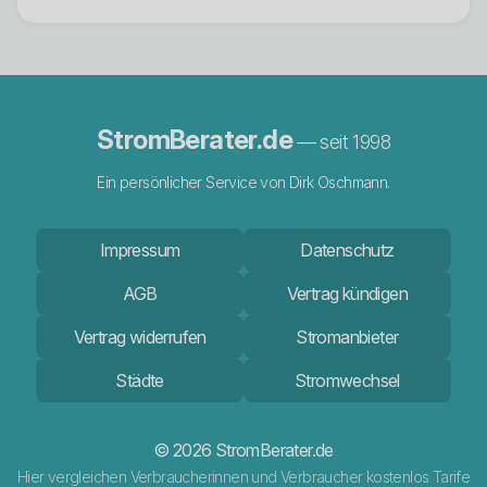
StromBerater.de
— seit 1998
Ein persönlicher Service von Dirk Oschmann.
Impressum
Datenschutz
AGB
Vertrag kündigen
Vertrag widerrufen
Stromanbieter
Städte
Stromwechsel
© 2026 StromBerater.de
Hier vergleichen Verbraucherinnen und Verbraucher kostenlos Tarife