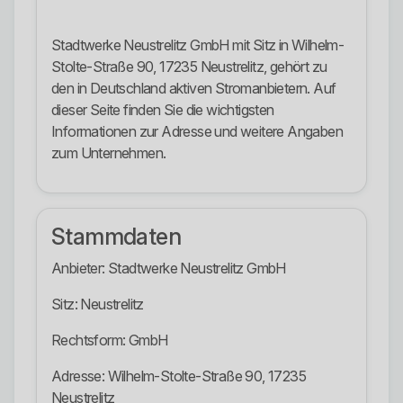
Stadtwerke Neustrelitz GmbH mit Sitz in Wilhelm-
Stolte-Straße 90, 17235 Neustrelitz, gehört zu
den in Deutschland aktiven Stromanbietern. Auf
dieser Seite finden Sie die wichtigsten
Informationen zur Adresse und weitere Angaben
zum Unternehmen.
Stammdaten
Anbieter: Stadtwerke Neustrelitz GmbH
Sitz: Neustrelitz
Rechtsform: GmbH
Adresse: Wilhelm-Stolte-Straße 90, 17235
Neustrelitz