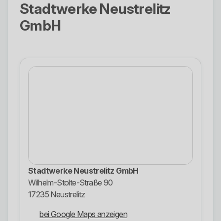
Stadtwerke Neustrelitz
GmbH
Stadtwerke Neustrelitz GmbH
Wilhelm-Stolte-Straße 90
17235 Neustrelitz
bei Google Maps anzeigen