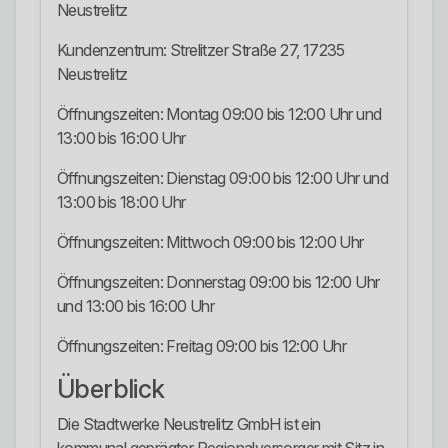
Neustrelitz
Kundenzentrum: Strelitzer Straße 27, 17235
Neustrelitz
Öffnungszeiten: Montag 09:00 bis 12:00 Uhr und
13:00 bis 16:00 Uhr
Öffnungszeiten: Dienstag 09:00 bis 12:00 Uhr und
13:00 bis 18:00 Uhr
Öffnungszeiten: Mittwoch 09:00 bis 12:00 Uhr
Öffnungszeiten: Donnerstag 09:00 bis 12:00 Uhr
und 13:00 bis 16:00 Uhr
Öffnungszeiten: Freitag 09:00 bis 12:00 Uhr
Überblick
Die Stadtwerke Neustrelitz GmbH ist ein