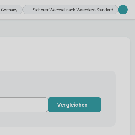
n Germany
Sicherer Wechsel nach Warentest-Standard
Vergleichen