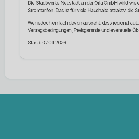
Die Stadtwerke Neustadt an der Orla GmbH wirkt wie ein
Stromtarifen. Das ist für viele Haushalte attraktiv, die 
Wer jedoch einfach davon ausgeht, dass regional auto
Vertragsbedingungen, Preisgarantie und eventuelle Ök
Stand: 07.04.2026