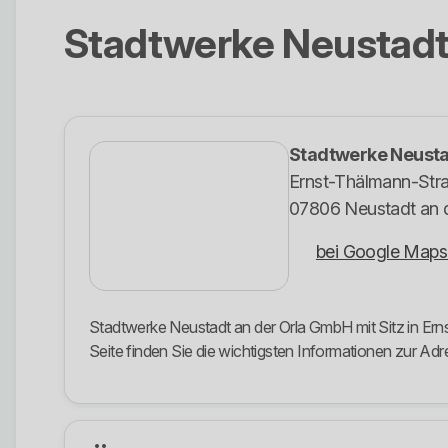
Stadtwerke Neustadt
Stadtwerke Neusta
Ernst-Thälmann-Str
07806 Neustadt an d
bei Google Maps
Stadtwerke Neustadt an der Orla GmbH mit Sitz in Ern
Seite finden Sie die wichtigsten Informationen zur 