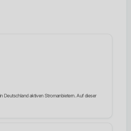
in Deutschland aktiven Stromanbietern. Auf dieser