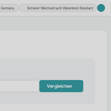
n Germany
Sicherer Wechsel nach Warentest-Standard
Vergleichen