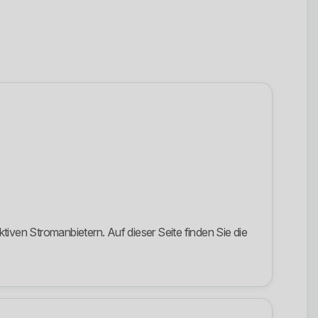
ven Stromanbietern. Auf dieser Seite finden Sie die