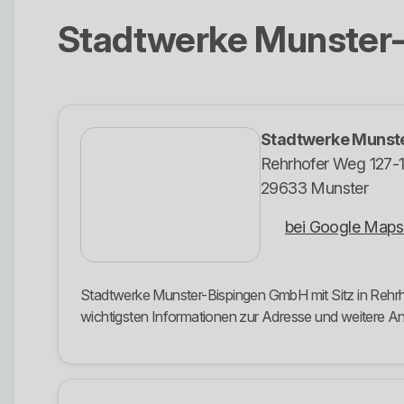
Stadtwerke Munster
Stadtwerke Munst
Rehrhofer Weg 127-
29633 Munster
bei Google Maps
Stadtwerke Munster-Bispingen GmbH mit Sitz in Rehrho
wichtigsten Informationen zur Adresse und weitere