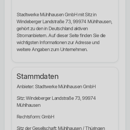
Stadtwerke Mühlhausen GmbH mit Sitz in
Windeberger Landstraße 73, 99974 Mühlhausen,
gehört zu den in Deutschland aktiven
Stromanbietern. Auf dieser Seite finden Sie die
wichtigsten Informationen zur Adresse und
weitere Angaben zum Unternehmen.
Stammdaten
Anbieter: Stadtwerke Mühlhausen GmbH
Sitz: Windeberger Landstraße 73, 99974
Mühlhausen
Rechtsform: GmbH
Sitz der Gesellschaft: Mühlhausen / Thüringen