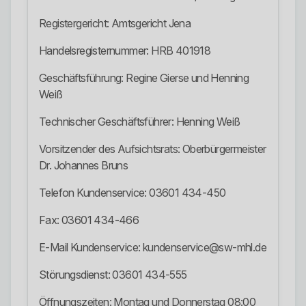
Registergericht: Amtsgericht Jena
Handelsregisternummer: HRB 401918
Geschäftsführung: Regine Gierse und Henning
Weiß
Technischer Geschäftsführer: Henning Weiß
Vorsitzender des Aufsichtsrats: Oberbürgermeister
Dr. Johannes Bruns
Telefon Kundenservice: 03601 434-450
Fax: 03601 434-466
E-Mail Kundenservice: kundenservice@sw-mhl.de
Störungsdienst: 03601 434-555
Öffnungszeiten: Montag und Donnerstag 08:00