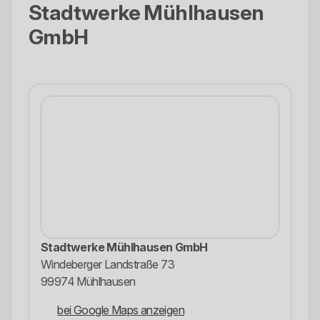
Stadtwerke Mühlhausen
GmbH
Stadtwerke Mühlhausen GmbH
Windeberger Landstraße 73
99974 Mühlhausen
bei Google Maps anzeigen