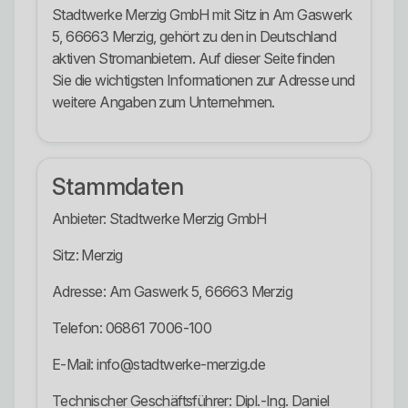
Stadtwerke Merzig GmbH mit Sitz in Am Gaswerk
5, 66663 Merzig, gehört zu den in Deutschland
aktiven Stromanbietern. Auf dieser Seite finden
Sie die wichtigsten Informationen zur Adresse und
weitere Angaben zum Unternehmen.
Stammdaten
Anbieter: Stadtwerke Merzig GmbH
Sitz: Merzig
Adresse: Am Gaswerk 5, 66663 Merzig
Telefon: 06861 7006-100
E-Mail: info@stadtwerke-merzig.de
Technischer Geschäftsführer: Dipl.-Ing. Daniel