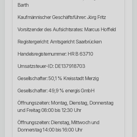
Barth
Kaufmännischer Geschäftsführer: Jörg Fritz
Vorsitzender des Aufsichtsrates: Marcus Hoffeld
Registergericht: Amtsgericht Saarbrücken
Handelsregisternummer: HR B 63710
Umsatzsteuer-ID: DE137918703
Gesellschafter: 50,1 % Kreisstadt Merzig
Gesellschafter: 49,9 % energis GmbH
Öffnungszeiten: Montag, Dienstag, Donnerstag
und Freitag 08:00 bis 12:30 Uhr
Öffnungszeiten: Dienstag, Mittwoch und
Donnerstag 14:00 bis 16:00 Uhr