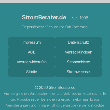
StromBerater.de
— seit 1998
Ein persönlicher Service von Dirk Oschmann.
Impressum
Datenschutz
AGB
Vertrag kündigen
Vertrag widerrufen
Stromanbieter
Städte
Stromwechsel
© 2026 StromBerater.de
Hier vergleichen Verbraucherinnen und Verbraucher kostenlos Tarife
und Produkte in den Bereichen Energie, Telekommunikation,
Versicherungen und Finanzen. StromBerater.de verwendet größte