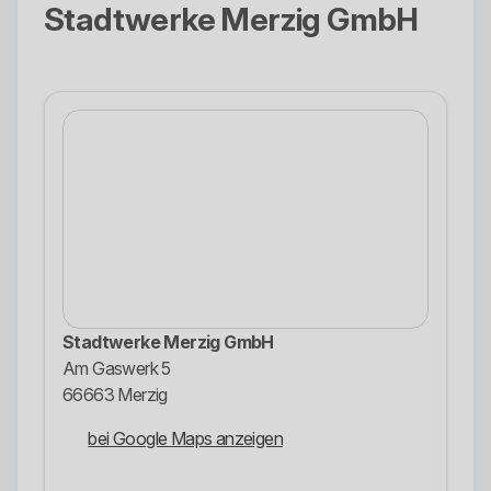
Stadtwerke Merzig GmbH
Stadtwerke Merzig GmbH
Am Gaswerk 5
66663 Merzig
bei Google Maps anzeigen