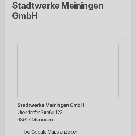
Stadtwerke Meiningen
GmbH
Stadtwerke Meiningen GmbH
Utendorfer Straße 122
98617 Meiningen
bei Google Maps anzeigen