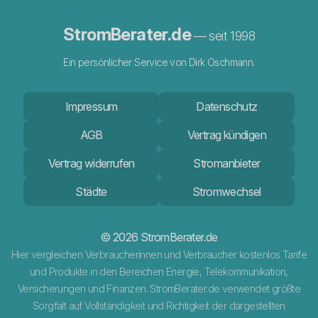
StromBerater.de
— seit 1998
Ein persönlicher Service von Dirk Oschmann.
Impressum
Datenschutz
AGB
Vertrag kündigen
Vertrag widerrufen
Stromanbieter
Städte
Stromwechsel
© 2026 StromBerater.de
Hier vergleichen Verbraucherinnen und Verbraucher kostenlos Tarife
und Produkte in den Bereichen Energie, Telekommunikation,
Versicherungen und Finanzen. StromBerater.de verwendet größte
Sorgfalt auf Vollständigkeit und Richtigkeit der dargestellten