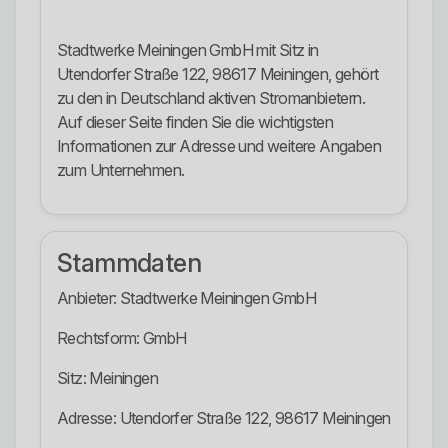
Stadtwerke Meiningen GmbH mit Sitz in
Utendorfer Straße 122, 98617 Meiningen, gehört
zu den in Deutschland aktiven Stromanbietern.
Auf dieser Seite finden Sie die wichtigsten
Informationen zur Adresse und weitere Angaben
zum Unternehmen.
Stammdaten
Anbieter: Stadtwerke Meiningen GmbH
Rechtsform: GmbH
Sitz: Meiningen
Adresse: Utendorfer Straße 122, 98617 Meiningen