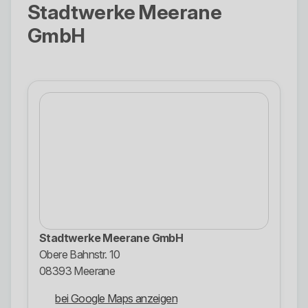
Stadtwerke Meerane
GmbH
Stadtwerke Meerane GmbH
Obere Bahnstr. 10
08393 Meerane
bei Google Maps anzeigen