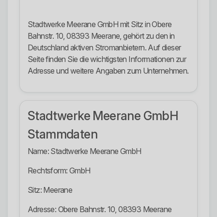
Stadtwerke Meerane GmbH mit Sitz in Obere
Bahnstr. 10, 08393 Meerane, gehört zu den in
Deutschland aktiven Stromanbietern. Auf dieser
Seite finden Sie die wichtigsten Informationen zur
Adresse und weitere Angaben zum Unternehmen.
Stadtwerke Meerane GmbH
Stammdaten
Name: Stadtwerke Meerane GmbH
Rechtsform: GmbH
Sitz: Meerane
Adresse: Obere Bahnstr. 10, 08393 Meerane