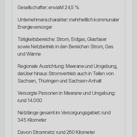
Gesellschafter: enviaM 24,5 %
Unternehmenscharakter: mehrheitlich kommunaler
Energieversorger
Tätigkeitsbereiche: Strom, Erdgas, Glasfaser
sowie Netzbetrieb in den Bereichen Strom, Gas
und Wärme
Regionale Ausrichtung: Meerane und Umgebung,
darüber hinaus Stromvertrieb auch in Teilen von
Sachsen, Thüringen und Sachsen-Anhalt
Versorgte Personen in Meerane und Umgebung:
rund 14.000
Netzlänge gesamt im Versorgungsgebiet: rund
345 Kilometer
Davon Stromnetz: rund 260 Kilometer