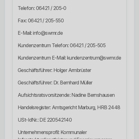
Telefon: 06421 / 205-0
Fax: 06421 / 205-550
E-Mail: info@swmr.de
Kundenzentrum Telefon: 06421 / 205-505
Kundenzentrum E-Mail: kundenzentrum@swmr.de
Geschäftsführer: Holger Armbrüster
Geschäftsführer: Dr. Bernhard Müller
Aufsichtsratsvorsitzende: Nadine Bernshausen
Handelsregister: Amtsgericht Marburg, HRB 2448
USt-IdNr.: DE 220542140
Unternehmensprofil: Kommunaler