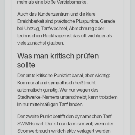
mehr als eine bloße Vertriebsmarke.
Auch das Kundenzentrum und die klare
Erreichbarkeit sind praktische Pluspunkte. Gerade
bei Umzug, Tarifwechsel, Abrechnung oder
technischen Rückfragen ist das oft wichtiger als
viele zunächst glauben.
Was man kritisch prüfen
sollte
Der erste kritische Punkt ist banal, aber wichtig:
Kommunal und sympathisch heißt nicht
automatisch günstig. Wer nur wegen des
Stadtwerke-Namens unterschreibt, kann trotzdem
im nur mittelmäßigen Tarif landen.
Der zweite Punkt betrifft den dynamischen Tarif
SWMRsmart. Der ist nur dann sinnvoll, wenn der
Stromverbrauch wirklich aktiv verlagert werden