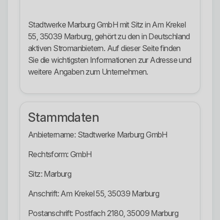
Stadtwerke Marburg GmbH mit Sitz in Am Krekel
55, 35039 Marburg, gehört zu den in Deutschland
aktiven Stromanbietern. Auf dieser Seite finden
Sie die wichtigsten Informationen zur Adresse und
weitere Angaben zum Unternehmen.
Stammdaten
Anbietername: Stadtwerke Marburg GmbH
Rechtsform: GmbH
Sitz: Marburg
Anschrift: Am Krekel 55, 35039 Marburg
Postanschrift: Postfach 2180, 35009 Marburg