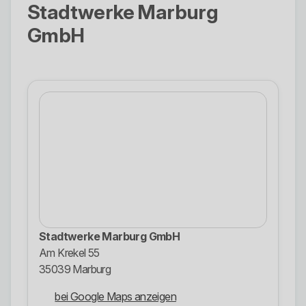
Stadtwerke Marburg
GmbH
Stadtwerke Marburg GmbH
Am Krekel 55
35039 Marburg
bei Google Maps anzeigen