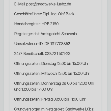
E-Mail: post@stadtwerke-luebz.de
Geschäftsführer: Dipl.-Ing. Olaf Beck
Handelsregister: HRB 2160
Registergericht: Amtsgericht Schwerin
Umsatzsteuer-ID: DE 137708852
24/7 Bereitschaft: 038731 501-23
Öffnungszeiten: Dienstag 13:00 bis 15:00 Uhr
Öffnungszeiten: Mittwoch 13:00 bis 15:00 Uhr
Öffnungszeiten: Donnerstag 08:00 bis 12:00 Uhr
und 13:00 bis 17:00 Uhr
Öffnungszeiten: Freitag 08:00 bis 11:00 Uhr
Grundversorger im Netzgebiet: Stadtwerke Lübz