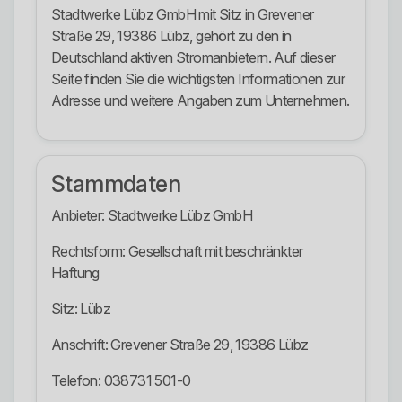
Stadtwerke Lübz GmbH mit Sitz in Grevener
Straße 29, 19386 Lübz, gehört zu den in
Deutschland aktiven Stromanbietern. Auf dieser
Seite finden Sie die wichtigsten Informationen zur
Adresse und weitere Angaben zum Unternehmen.
Stammdaten
Anbieter: Stadtwerke Lübz GmbH
Rechtsform: Gesellschaft mit beschränkter
Haftung
Sitz: Lübz
Anschrift: Grevener Straße 29, 19386 Lübz
Telefon: 038731 501-0