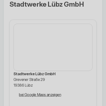
Stadtwerke Lübz GmbH
Stadtwerke Lübz GmbH
Grevener Straße 29
19386 Lübz
bei Google Maps anzeigen