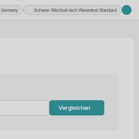
n Germany
Sicherer Wechsel nach Warentest-Standard
Vergleichen