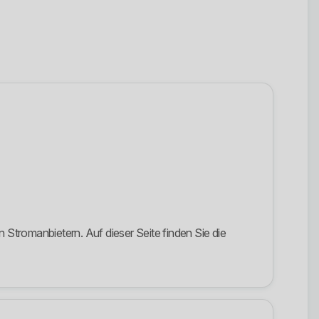
Stromanbietern. Auf dieser Seite finden Sie die