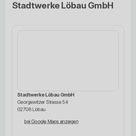
Stadtwerke Löbau GmbH
Stadtwerke Löbau GmbH
Georgewitzer Strasse 54
02708 Löbau
bei Google Maps anzeigen