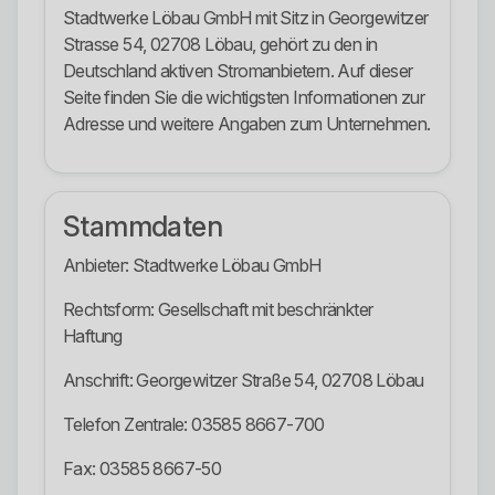
Stadtwerke Löbau GmbH mit Sitz in Georgewitzer
Strasse 54, 02708 Löbau, gehört zu den in
Deutschland aktiven Stromanbietern. Auf dieser
Seite finden Sie die wichtigsten Informationen zur
Adresse und weitere Angaben zum Unternehmen.
Stammdaten
Anbieter: Stadtwerke Löbau GmbH
Rechtsform: Gesellschaft mit beschränkter
Haftung
Anschrift: Georgewitzer Straße 54, 02708 Löbau
Telefon Zentrale: 03585 8667-700
Fax: 03585 8667-50