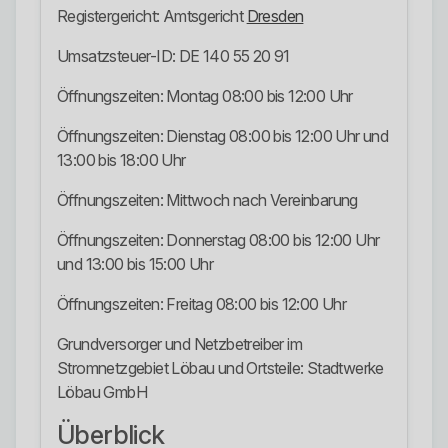
Registergericht: Amtsgericht
Dresden
Umsatzsteuer-ID: DE 140 55 20 91
Öffnungszeiten: Montag 08:00 bis 12:00 Uhr
Öffnungszeiten: Dienstag 08:00 bis 12:00 Uhr und
13:00 bis 18:00 Uhr
Öffnungszeiten: Mittwoch nach Vereinbarung
Öffnungszeiten: Donnerstag 08:00 bis 12:00 Uhr
und 13:00 bis 15:00 Uhr
Öffnungszeiten: Freitag 08:00 bis 12:00 Uhr
Grundversorger und Netzbetreiber im
Stromnetzgebiet Löbau und Ortsteile: Stadtwerke
Löbau GmbH
Überblick