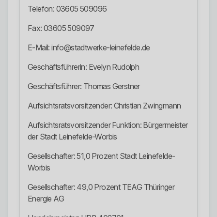
Telefon: 03605 509096
Fax: 03605 509097
E-Mail: info@stadtwerke-leinefelde.de
Geschäftsführerin: Evelyn Rudolph
Geschäftsführer: Thomas Gerstner
Aufsichtsratsvorsitzender: Christian Zwingmann
Aufsichtsratsvorsitzender Funktion: Bürgermeister
der Stadt Leinefelde-Worbis
Gesellschafter: 51,0 Prozent Stadt Leinefelde-
Worbis
Gesellschafter: 49,0 Prozent TEAG Thüringer
Energie AG