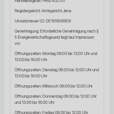
Handelsregister: HRB 402701
Registergericht: Amtsgericht Jena
Umsatzsteuer-ID: DE161806909
Genehmigung: Erforderliche Genehmigung nach §
5 Energiewirtschaftsgesetz liegt laut Impressum
vor
Öffnungszeiten: Montag 08:00 bis 12:00 Uhr und
13:00 bis 16:00 Uhr
Öffnungszeiten: Dienstag 08:00 bis 12:00 Uhr und
13:00 bis 16:00 Uhr
Öffnungszeiten: Mittwoch 08:00 bis 12:00 Uhr
Öffnungszeiten: Donnerstag 08:00 bis 12:00 Uhr
und 13:00 bis 16:00 Uhr
Öffnungszeiten: Freitag 08:00 bis 12:00 Uhr