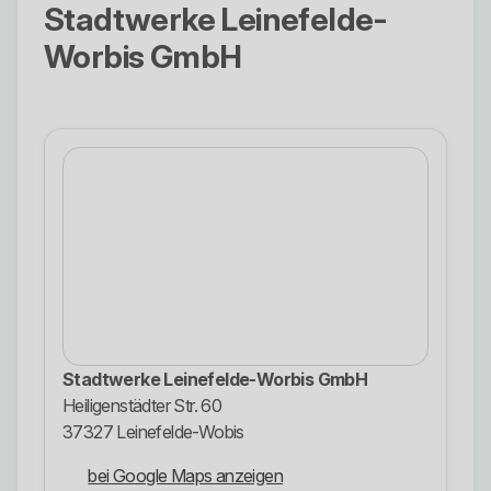
Stadtwerke Leinefelde-
Worbis GmbH
Stadtwerke Leinefelde-Worbis GmbH
Heiligenstädter Str. 60
37327 Leinefelde-Wobis
bei Google Maps anzeigen