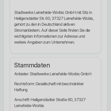
Stadtwerke Leinefelde-Worbis GmbH mit Sitz in
Heiligenstädter Str. 60, 37327 Leinefelde-Wobis,
gehört zu den in Deutschland aktiven
Stromanbietern. Auf dieser Seite finden Sie die
wichtigsten Informationen zur Adresse und
weitere Angaben zum Unternehmen.
Stammdaten
Anbieter: Stadtwerke Leinefelde-Worbis GmbH
Rechtsform: Gesellschaft mit beschränkter
Haftung
Anschrift: Heiligenstädter Straße 60, 37327
Leinefelde-Worbis