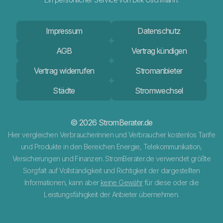
Impressum
Datenschutz
AGB
Vertrag kündigen
Vertrag widerrufen
Stromanbieter
Städte
Stromwechsel
© 2026 StromBerater.de
Hier vergleichen Verbraucherinnen und Verbraucher kostenlos Tarife
und Produkte in den Bereichen Energie, Telekommunikation,
Versicherungen und Finanzen. StromBerater.de verwendet größte
Sorgfalt auf Vollständigkeit und Richtigkeit der dargestellten
Informationen, kann aber
keine Gewähr
für diese oder die
Leistungsfähigkeit der Anbieter übernehmen.