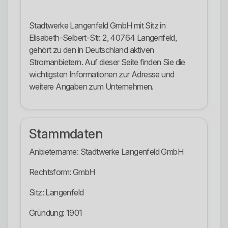
Stadtwerke Langenfeld GmbH mit Sitz in
Elisabeth-Selbert-Str. 2, 40764 Langenfeld,
gehört zu den in Deutschland aktiven
Stromanbietern. Auf dieser Seite finden Sie die
wichtigsten Informationen zur Adresse und
weitere Angaben zum Unternehmen.
Stammdaten
Anbietername: Stadtwerke Langenfeld GmbH
Rechtsform: GmbH
Sitz: Langenfeld
Gründung: 1901