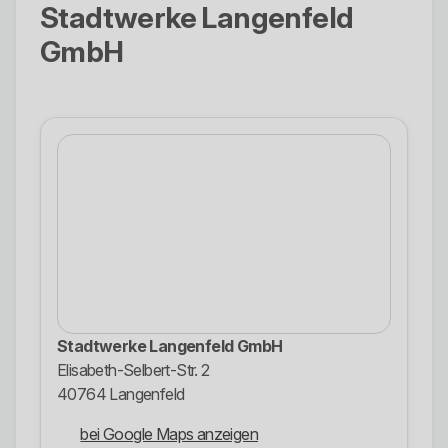
Stadtwerke Langenfeld
GmbH
Stadtwerke Langenfeld GmbH
Elisabeth-Selbert-Str. 2
40764 Langenfeld
bei Google Maps anzeigen