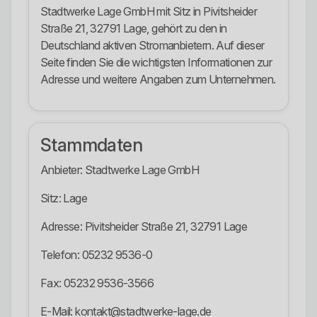
Stadtwerke Lage GmbH mit Sitz in Pivitsheider
Straße 21, 32791 Lage, gehört zu den in
Deutschland aktiven Stromanbietern. Auf dieser
Seite finden Sie die wichtigsten Informationen zur
Adresse und weitere Angaben zum Unternehmen.
Stammdaten
Anbieter: Stadtwerke Lage GmbH
Sitz: Lage
Adresse: Pivitsheider Straße 21, 32791 Lage
Telefon: 05232 9536-0
Fax: 05232 9536-3566
E-Mail: kontakt@stadtwerke-lage.de