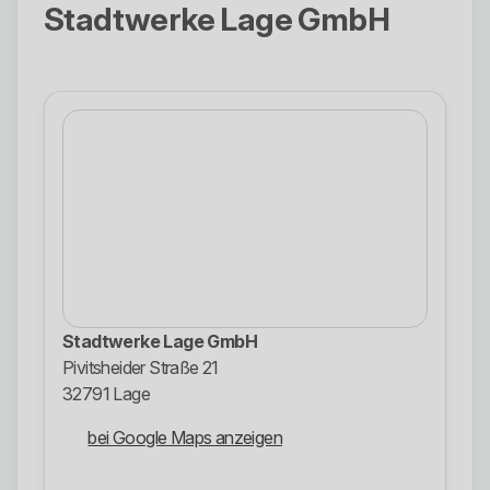
Stadtwerke Lage GmbH
Stadtwerke Lage GmbH
Pivitsheider Straße 21
32791 Lage
bei Google Maps anzeigen