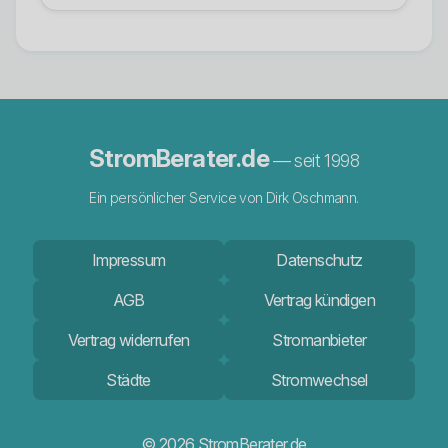
StromBerater.de
— seit 1998
Ein persönlicher Service von Dirk Oschmann.
Impressum
Datenschutz
AGB
Vertrag kündigen
Vertrag widerrufen
Stromanbieter
Städte
Stromwechsel
© 2026 StromBerater.de