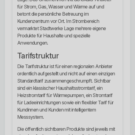
für Strom, Gas, Wasser und Wärme auf und
betont die persönliche Betreuung im
Kundenzentrum vor Ort. Im Strombereich
vermarktet Stadtwerke Lage mehrere eigene
Produkte für Haushalte und spezielle
Anwendungen.
Tarifstruktur
Die Tarifstruktur ist für einen regionalen Anbieter
ordentlich aufgestellt und nicht auf einen einzigen
Standardtarif zusammengeschrumpft. Sichtbar
sind ein klassischer Haushaltsstromtarif, ein
Heizstromtarif für Wärmepumpen, ein Stromtarif
für Ladeeinrichtungen sowie ein flexibler Tarif für
Kundinnen und Kunden mit intelligentem
Messsystem.
Die öffentlich sichtbaren Produkte sind jeweils mit